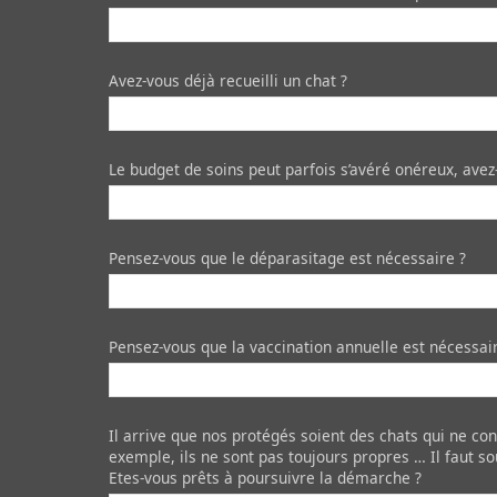
Avez-vous déjà recueilli un chat ?
Le budget de soins peut parfois s’avéré onéreux, avez-v
Pensez-vous que le déparasitage est nécessaire ?
Pensez-vous que la vaccination annuelle est nécessai
Il arrive que nos protégés soient des chats qui ne co
exemple, ils ne sont pas toujours propres … Il faut sou
Etes-vous prêts à poursuivre la démarche ?