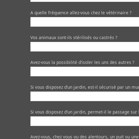
A quelle fréquence allez-vous chez le vétérinaire ?
Vos animaux sont-ils stérilisés ou castrés ?
Avez-vous la possibilité d’isoler les uns des autres ?
Si vous disposez d’un jardin, est-il sécurisé par un mur
Si vous disposez d’un jardin, permet-il le passage sur 
Avez-vous, chez vous ou des alentours, un puit ou une