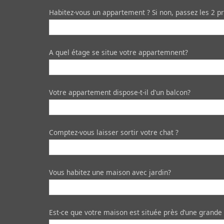
Habitez-vous un appartement ? Si non, passez les 2 p
A quel étage se situe votre appartemnent?
Votre appartement dispose-t-il d'un balcon?
Comptez-vous laisser sortir votre chat ?
Vous habitez une maison avec jardin?
Est-ce que votre maison est située près d’une grande r