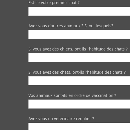
Est-ce votre premier chat ?
Avez-vous d’autres animaux ? Si oui lesquels?
Si vous avez des chiens, ont-ils l’habitude des chats ?
Si vous avez des chats, ont-ils l’habitude des chats ?
Vos animaux sont-ils en ordre de vaccination ?
Avez-vous un vétérinaire régulier ?