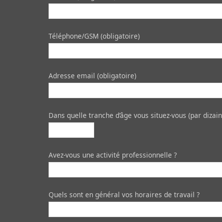
Téléphone/GSM (obligatoire)
Adresse email (obligatoire)
Dans quelle tranche d’âge vous situez-vous (par dizaine
Avez-vous une activité professionnelle ?
Quels sont en général vos horaires de travail ?