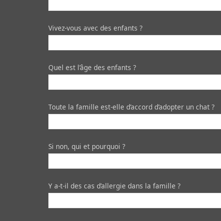
Vivez-vous avec des enfants ?
Quel est l’âge des enfants ?
Toute la famille est-elle d’accord d’adopter un chat ?
Si non, qui et pourquoi ?
Y a-t-il des cas d’allergie dans la famille ?