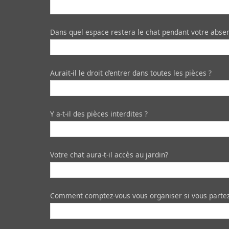
Dans quel espace restera le chat pendant votre abse
Aurait-il le droit d’entrer dans toutes les pièces ?
Y a-t-il des pièces interdites ?
Votre chat aura-t-il accès au jardin?
Comment comptez-vous vous organiser si vous partez