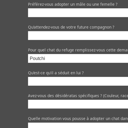
Préférez-vous adopter un mâle ou une femelle ?
Qu’attendez-vous de votre future compagnon ?
Pour quel chat du refuge remplissez-vous cette dema
Qu’est-ce qu’il a séduit en lui ?
Avez-vous des désidératas spécifiques ? (Couleur, ra
Quelle motivation vous pousse à adopter un chat dans