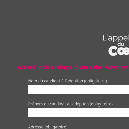
Accueil
Notre refuge
Nous aider
Adoption
Nom du candidat à l'adoption (obligatoire)
Prénom du candidat à l'adoption (obligatoire)
Adresse (obligatoire)